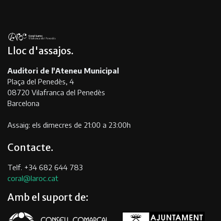
Lloc d'assajos
Auditori de l'Ateneu Municipal
Plaça del Penedès, 4
08720 Vilafranca del Penedès
Barcelona
Assaig: els dimecres de 21:00 a 23:00h
Contacte
Telf. +34 682 644 783
coral@laroc.cat
Amb el suport de: