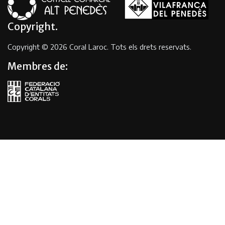
Copyright
Copyright © 2026 Coral Laroc. Tots els drets reservats.
Membres de: