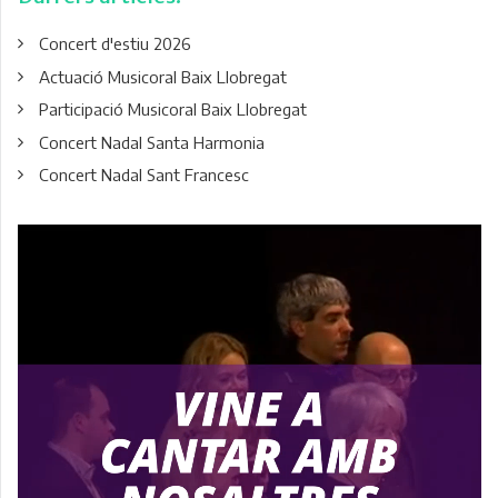
Concert d'estiu 2026
Actuació Musicoral Baix Llobregat
Participació Musicoral Baix Llobregat
Concert Nadal Santa Harmonia
Concert Nadal Sant Francesc