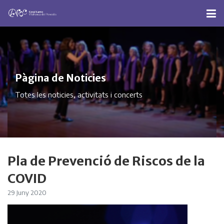
Pàgina de Noticies
Totes les noticies, activitats i concerts
Pla de Prevenció de Riscos de la
COVID
29 Juny 2020