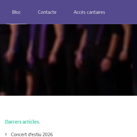
Bloc
Contacte
Accés cantaires
Darrers articles
Concert d'estiu 2026