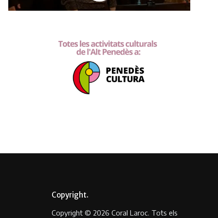
Copyright
Copyright © 2026 Coral Laroc. Tots els