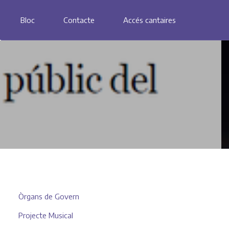
Bloc
Contacte
Accés cantaires
Òrgans de Govern
Projecte Musical