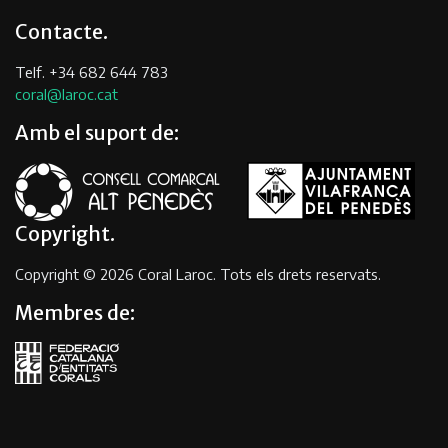
Contacte
Telf. +34 682 644 783
coral@laroc.cat
Amb el suport de:
Copyright
Copyright © 2026 Coral Laroc. Tots els drets reservats.
Membres de: