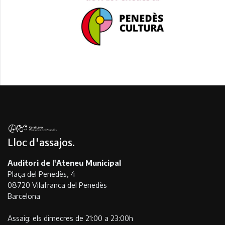
Lloc d'assajos
Auditori de l'Ateneu Municipal
Plaça del Penedès, 4
08720 Vilafranca del Penedès
Barcelona
Assaig: els dimecres de 21:00 a 23:00h