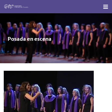
Posada en escena